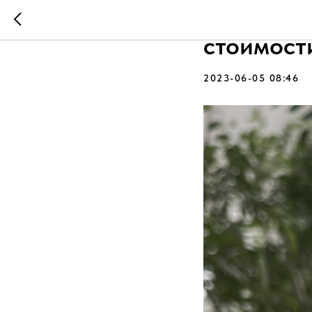
Занимайс
стоимост
2023-06-05 08:46