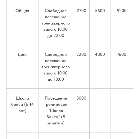
Общая
Свободное
2700
5600
9200
посещение
тренажерного
зала с 10:00
до 22:00
День
Свободное
2200
4800
7600
посещение
тренажерного
зала с 10:00
до 18:00
Школа
Посещение
3000
бокса (6-14
тренировок
лет)
"Школа
бокса" (8
занятий)