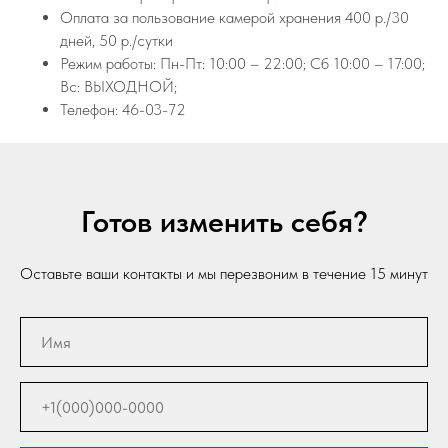
Оплата за пользование камерой хранения 400 р./30
дней, 50 р./сутки
Режим работы: Пн-Пт: 10:00 – 22:00; Сб 10:00 – 17:00;
Вс: ВЫХОДНОЙ;
Телефон: 46-03-72
Готов изменить себя?
Оставьте ваши контакты и мы перезвоним в течение 15 минут